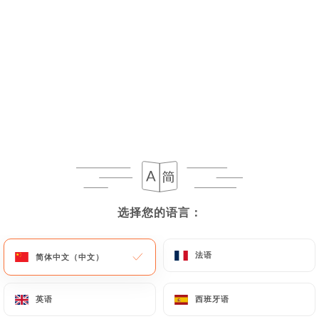
选择您的语言：
选择您的语言：
法语
法语
简体中文（中文）
简体中文（中文）
英语
英语
西班牙语
西班牙语