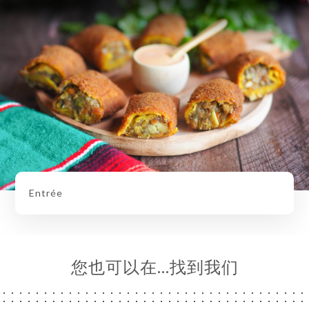
Entrée
您也可以在…找到我们