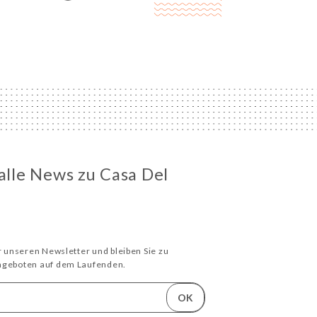
 alle News zu Casa Del
ür unseren Newsletter und bleiben Sie zu
Angeboten auf dem Laufenden.
OK