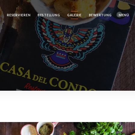
RESERVIEREN
BESTELLUNG
GALERIE
BEWERTUNG
MENÜ