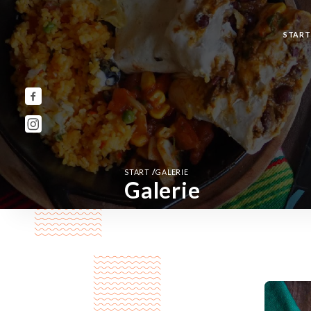
START
/
START
GALERIE
Galerie