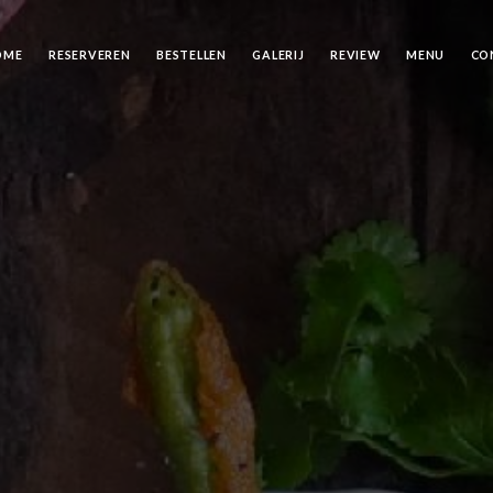
OME
RESERVEREN
BESTELLEN
GALERIJ
REVIEW
MENU
CO