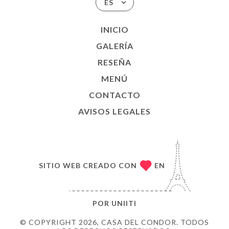
ES
INICIO
GALERÍA
RESEÑA
MENÚ
CONTACTO
AVISOS LEGALES
SITIO WEB CREADO CON
EN
POR
UNIITI
© COPYRIGHT 2026, CASA DEL CONDOR. TODOS