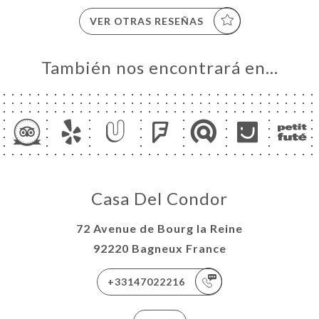
VER OTRAS RESEÑAS
También nos encontrará en…
Casa Del Condor
72 Avenue de Bourg la Reine
92220 Bagneux France
+33147022216